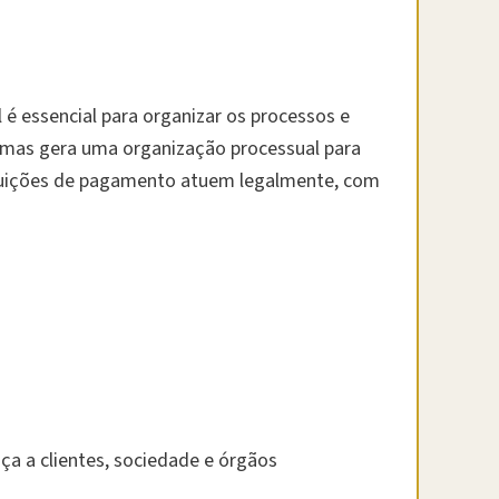
 é essencial para organizar os processos e
 mas gera uma organização processual para
tuições de pagamento atuem legalmente, com
ça a clientes, sociedade e órgãos