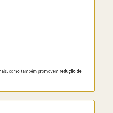
cionais, como também promovem
redução de