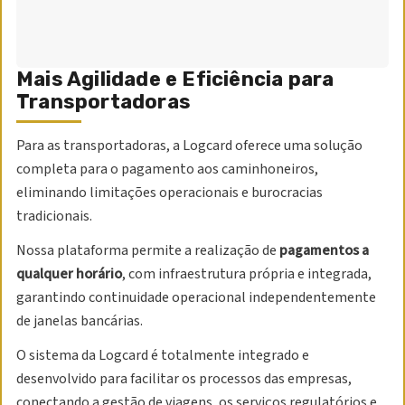
Mais Agilidade e Eficiência para
Transportadoras
Para as transportadoras, a Logcard oferece uma solução
completa para o pagamento aos caminhoneiros,
eliminando limitações operacionais e burocracias
tradicionais.
Nossa plataforma permite a realização de
pagamentos a
qualquer horário
, com infraestrutura própria e integrada,
garantindo continuidade operacional independentemente
de janelas bancárias.
O sistema da Logcard é totalmente integrado e
desenvolvido para facilitar os processos das empresas,
conectando a gestão de viagens, os serviços regulatórios e