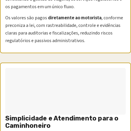
os pagamentos em um único fluxo.
Os valores são pagos
diretamente ao motorista
, conforme
preconiza a lei, com rastreabilidade, controle e evidências
claras para auditorias e fiscalizações, reduzindo riscos
regulatórios e passivos administrativos.
Simplicidade e Atendimento para o
Caminhoneiro