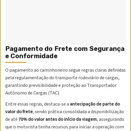
Pagamento do Frete com Segurança
e Conformidade
O pagamento ao caminhoneiro segue regras claras definidas
pela regulamentação do transporte rodoviário de cargas,
garantindo previsibilidade e proteção ao Transportador
Autônomo de Cargas (TAC).
Entre essas regras, destaca-se a
antecipação de parte do
valor do frete
, sendo prática consolidada a disponibilização
de até
70% do valor antes do início da viagem
, assegurando
que o motorista tenha recursos para iniciar a operação com