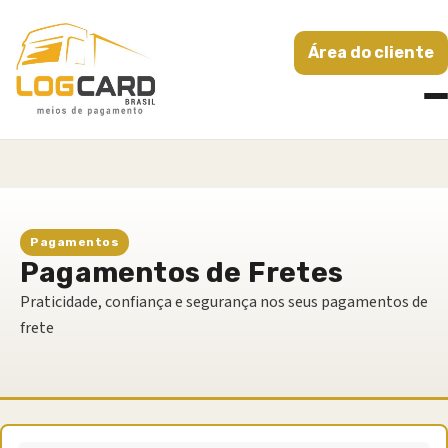
Área do cliente
Pagamentos
Pagamentos de Fretes
Praticidade, confiança e segurança nos seus pagamentos de
frete