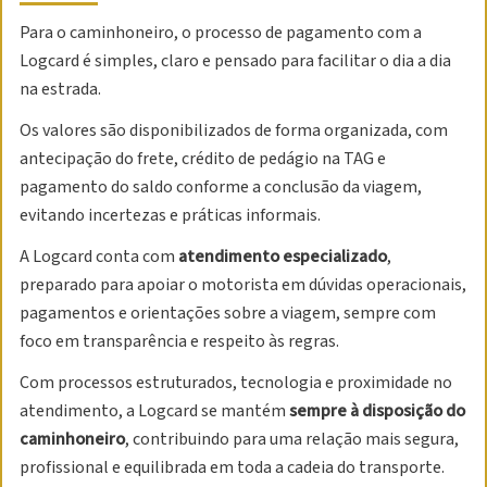
Para o caminhoneiro, o processo de pagamento com a
Logcard é simples, claro e pensado para facilitar o dia a dia
na estrada.
Os valores são disponibilizados de forma organizada, com
antecipação do frete, crédito de pedágio na TAG e
pagamento do saldo conforme a conclusão da viagem,
evitando incertezas e práticas informais.
A Logcard conta com
atendimento especializado
,
preparado para apoiar o motorista em dúvidas operacionais,
pagamentos e orientações sobre a viagem, sempre com
foco em transparência e respeito às regras.
Com processos estruturados, tecnologia e proximidade no
atendimento, a Logcard se mantém
sempre à disposição do
caminhoneiro
, contribuindo para uma relação mais segura,
profissional e equilibrada em toda a cadeia do transporte.