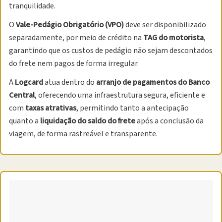
tranquilidade.
O
Vale-Pedágio Obrigatório (VPO)
deve ser disponibilizado
separadamente, por meio de crédito na
TAG do motorista
,
garantindo que os custos de pedágio não sejam descontados
do frete nem pagos de forma irregular.
A
Logcard
atua dentro do
arranjo de pagamentos do Banco
Central
, oferecendo uma infraestrutura segura, eficiente e
com
taxas atrativas
, permitindo tanto a antecipação
quanto a
liquidação do saldo do frete
após a conclusão da
viagem, de forma rastreável e transparente.